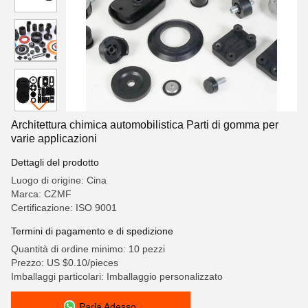
Architettura chimica automobilistica Parti di gomma per
varie applicazioni
Dettagli del prodotto
Luogo di origine: Cina
Marca: CZMF
Certificazione: ISO 9001
Termini di pagamento e di spedizione
Quantità di ordine minimo: 10 pezzi
Prezzo: US $0.10/pieces
Imballaggi particolari: Imballaggio personalizzato
Parla Adesso.