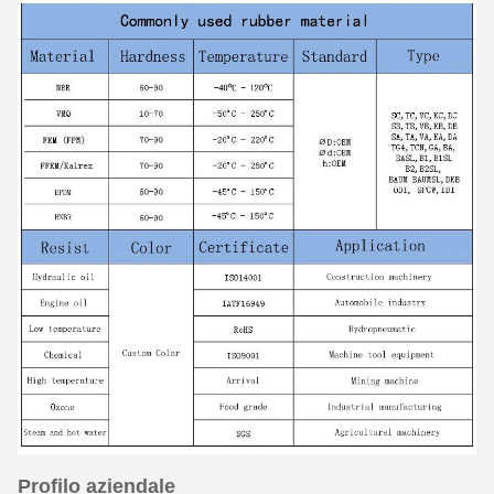
Profilo aziendale