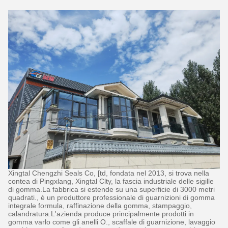
Xingtal Chengzhi Seals Co, [td, fondata nel 2013, si trova nella
contea di Pingxlang, Xingtal Clty, la fascia industriale delle sigille
di gomma.La fabbrica si estende su una superficie di 3000 metri
quadrati., è un produttore professionale di guarnizioni di gomma
integrale formula, raffinazione della gomma, stampaggio,
calandratura.L'azienda produce principalmente prodotti in
gomma varlo come gli anelli O., scaffale di guarnizione, lavaggio