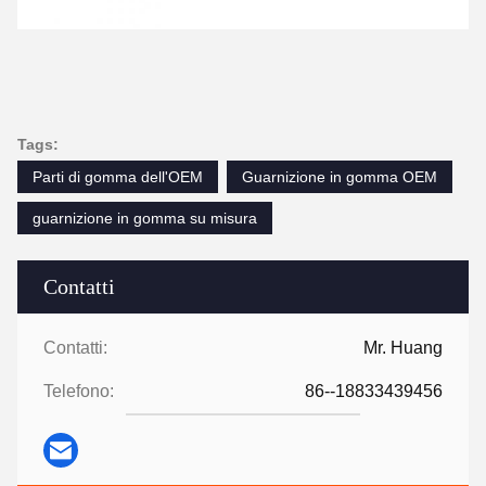
Tags:
Parti di gomma dell'OEM
Guarnizione in gomma OEM
guarnizione in gomma su misura
Contatti
Contatti:
Mr. Huang
Telefono:
86--18833439456