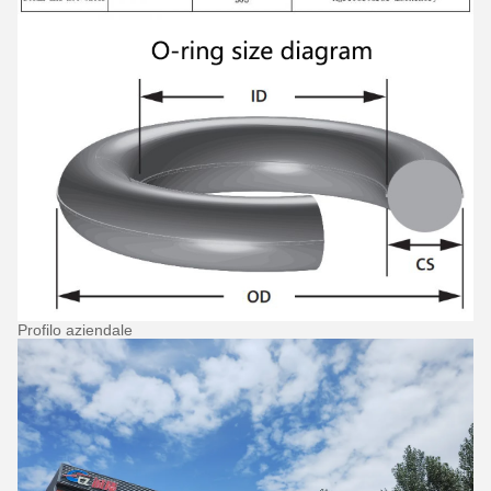
Profilo aziendale