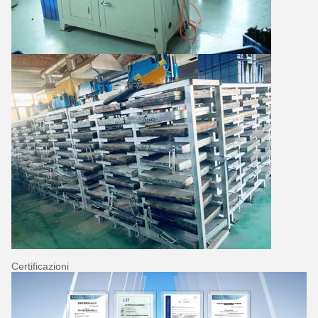
Certificazioni