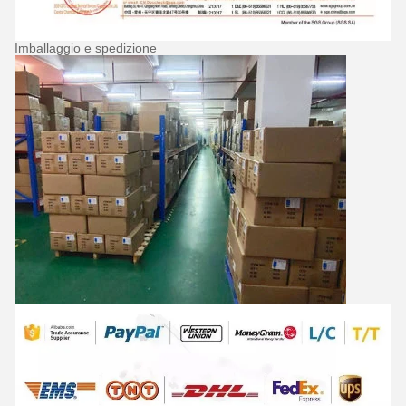
Imballaggio e spedizione