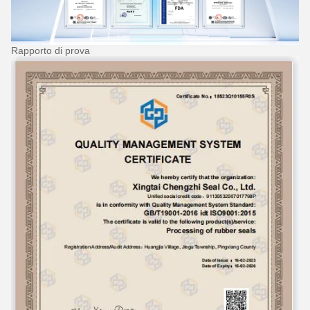
Rapporto di prova