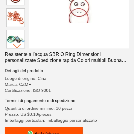
Resistente all'acqua SBR O Ring Dimensioni
personalizzate Spedizione rapida Colori multipli Buona
elasticità
Dettagli del prodotto
Luogo di origine: Cina
Marca: CZMF
Certificazione: ISO 9001
Termini di pagamento e di spedizione
Quantità di ordine minimo: 10 pezzi
Prezzo: US $0.10/pieces
Imballaggi particolari: Imballaggio personalizzato
Parla Adesso.