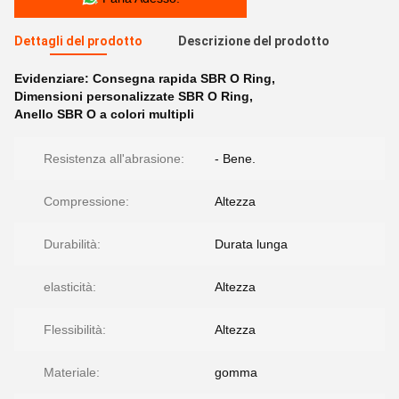
Dettagli del prodotto
Descrizione del prodotto
Evidenziare:
Consegna rapida SBR O Ring
,
Dimensioni personalizzate SBR O Ring
,
Anello SBR O a colori multipli
Resistenza all'abrasione:
- Bene.
Compressione:
Altezza
Durabilità:
Durata lunga
elasticità:
Altezza
Flessibilità:
Altezza
Materiale:
gomma