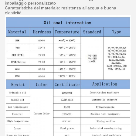
imballaggio personalizzato
Caratteristiche del materiale: resistenza all'acqua e buona
elasticità