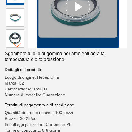
Sgombero di olio di gomma per ambienti ad alta
temperatura e alta pressione
Dettagli del prodotto
Luogo di origine: Hebei, Cina
Marca: CZ
Certificazione: Iso9001
Numero di modello: Guarnizione
Termini di pagamento e di spedizione
Quantità di ordine minimo: 100 pezzi
Prezzo: $0.25/pc
Imballaggi particolari: Cartone in PE
Tempi di consegna: 5-8 giorni