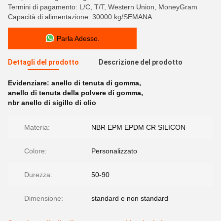
Termini di pagamento: L/C, T/T, Western Union, MoneyGram
Capacità di alimentazione: 30000 kg/SEMANA
Parla Adesso.
Dettagli del prodotto
Descrizione del prodotto
Evidenziare:
anello di tenuta di gomma
,
anello di tenuta della polvere di gomma
,
nbr anello di sigillo di olio
Materia:
NBR EPM EPDM CR SILICON
Colore:
Personalizzato
Durezza:
50-90
Dimensione:
standard e non standard