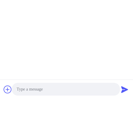
Photo