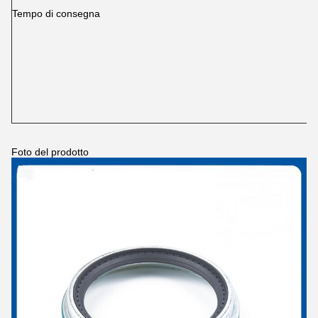
Tempo di consegna
Foto del prodotto