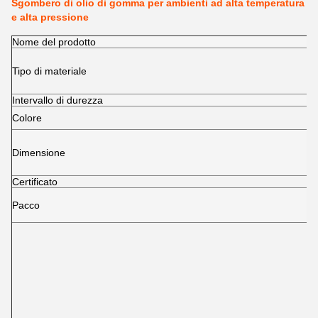
Sgombero di olio di gomma per ambienti ad alta temperatura
e alta pressione
Nome del prodotto
Tipo di materiale
Intervallo di durezza
Colore
Dimensione
Certificato
Pacco