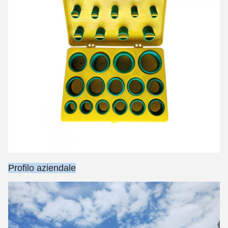
Profilo aziendale