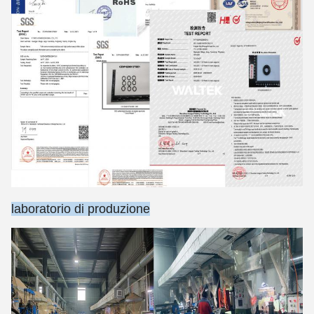
laboratorio di produzione