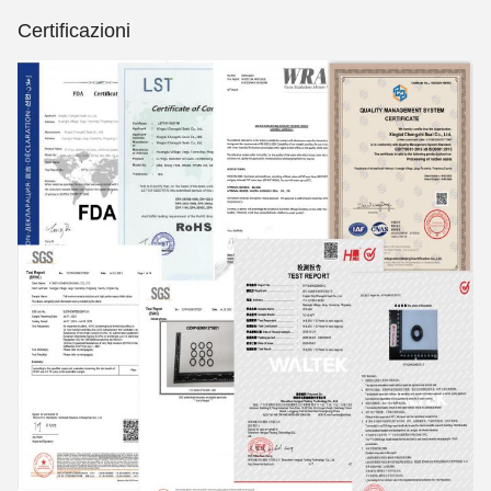
Certificazioni