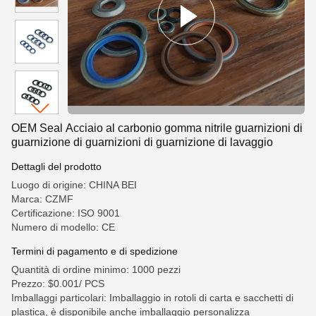
OEM Seal Acciaio al carbonio gomma nitrile guarnizioni di
guarnizione di guarnizioni di guarnizione di lavaggio
Dettagli del prodotto
Luogo di origine: CHINA BEI
Marca: CZMF
Certificazione: ISO 9001
Numero di modello: CE
Termini di pagamento e di spedizione
Quantità di ordine minimo: 1000 pezzi
Prezzo: $0.001/ PCS
Imballaggi particolari: Imballaggio in rotoli di carta e sacchetti di
plastica, è disponibile anche imballaggio personalizza