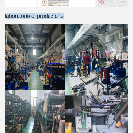
laboratorio di produzione