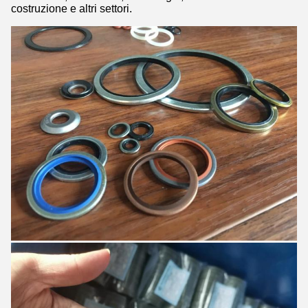
costruzione e altri settori.