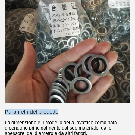
Parametri del prodotto
La dimensione e il modello della lavatrice combinata
dipendono principalmente dal suo materiale, dallo
spessore, dal diametro e da altri fattori.